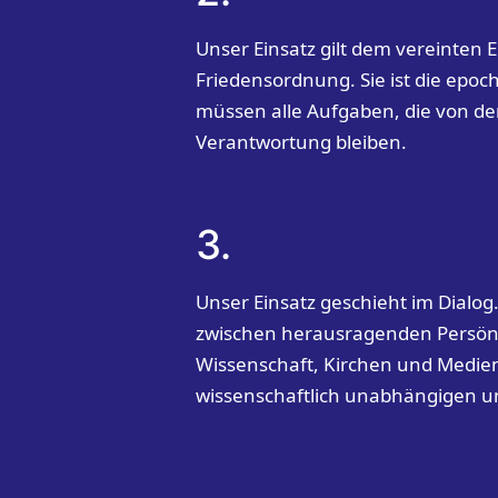
Unser Einsatz gilt dem vereinten 
Friedensordnung. Sie ist die epoch
müssen alle Aufgaben, die von d
Verantwortung bleiben.
3.
Unser Einsatz geschieht im Dialo
zwischen herausragenden Persönli
Wissenschaft, Kirchen und Medien.
wissenschaftlich unabhängigen un