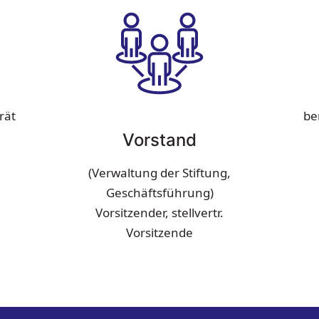
rät
be
Vorstand
(Verwaltung der Stiftung,
Geschäftsführung)
Vorsitzender, stellvertr.
Vorsitzende