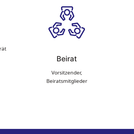
rät
Beirat
Vorsitzender,
Beiratsmitglieder