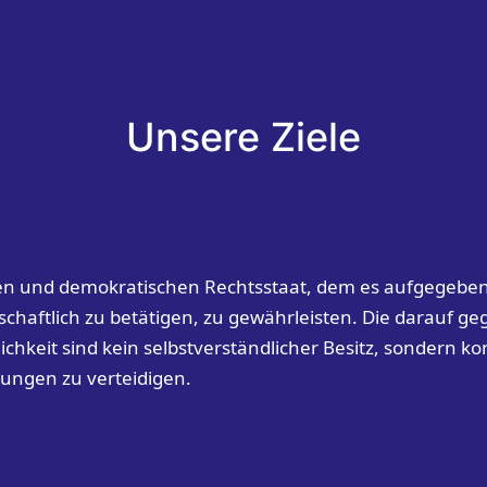
Unsere Ziele
chen und demokratischen Rechtsstaat, dem es aufgegeben 
schaftlich zu betätigen, zu gewährleisten. Die darauf ge
chkeit sind kein selbstverständlicher Besitz, sondern ko
ungen zu verteidigen.