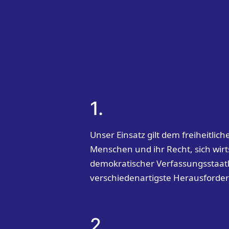
1.
Unser Einsatz gilt dem freiheitli
Menschen und ihr Recht, sich wirt
demokratischer Verfassungsstaatli
verschiedenartigste Herausforder
2.