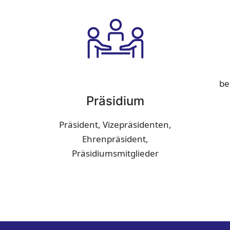
be
Präsidium
Präsident, Vizepräsidenten,
Ehrenpräsident,
Präsidiumsmitglieder